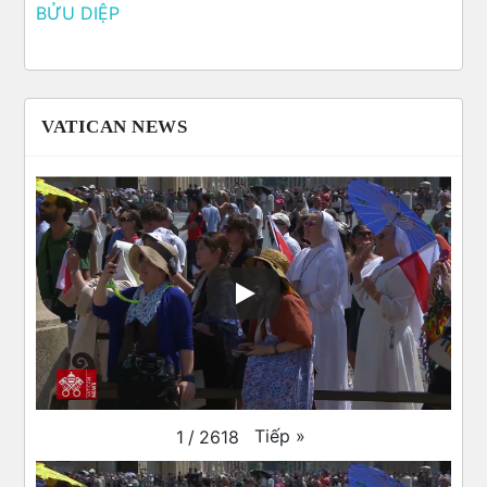
VATICAN NEWS
Tiếp
»
1
/
2618