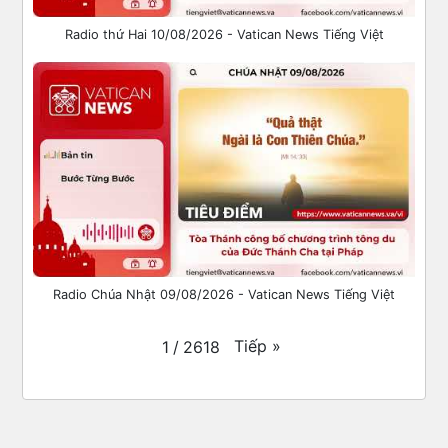
Radio thứ Hai 10/08/2026 - Vatican News Tiếng Việt
Radio Chúa Nhật 09/08/2026 - Vatican News Tiếng Việt
Tiếp
»
1
/
2618