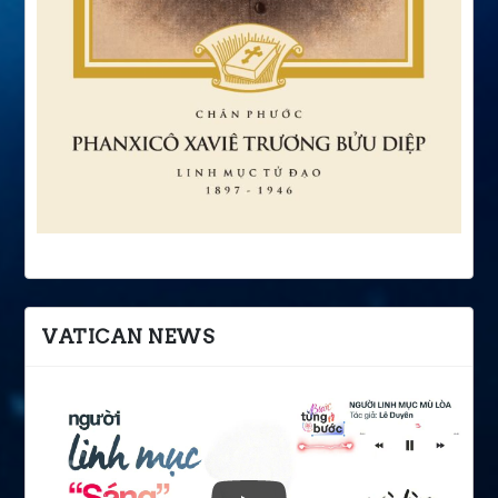
VATICAN NEWS