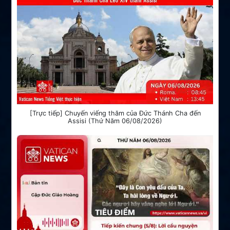
[Trực tiếp] Chuyến viếng thăm của Đức Thánh Cha đến
Assisi (Thứ Năm 06/08/2026)