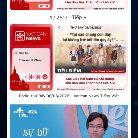
Tiếp
»
1
/
2617
Radio thứ Bảy 08/08/2026 - Vatican News Tiếng Việt