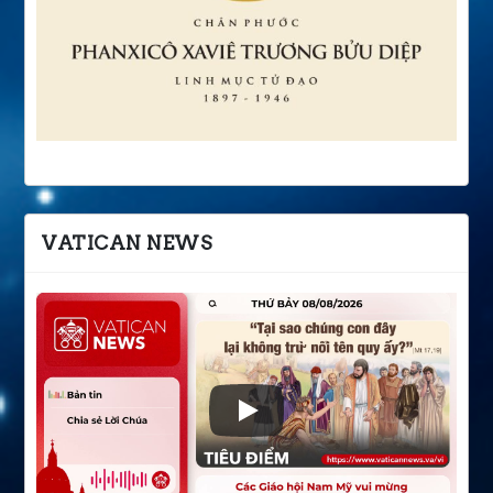
VATICAN NEWS