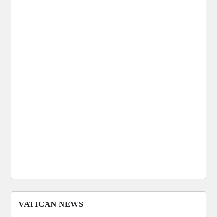
VATICAN NEWS