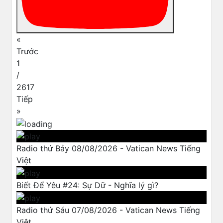
«
Trước
1
/
2617
Tiếp
»
Radio thứ Bảy 08/08/2026 - Vatican News Tiếng
Việt
Biết Để Yêu #24: Sự Dữ - Nghĩa lý gì?
Radio thứ Sáu 07/08/2026 - Vatican News Tiếng
Việt