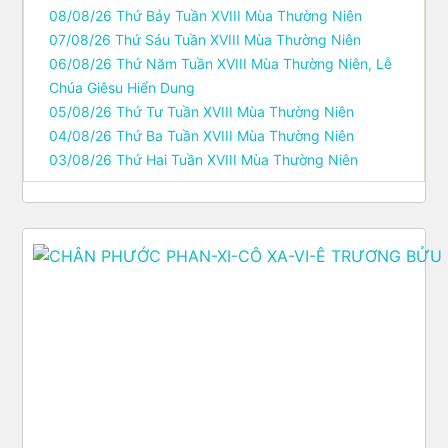
08/08/26 Thứ Bảy Tuần XVIII Mùa Thường Niên
07/08/26 Thứ Sáu Tuần XVIII Mùa Thường Niên
06/08/26 Thứ Năm Tuần XVIII Mùa Thường Niên, Lễ
Chúa Giêsu Hiển Dung
05/08/26 Thứ Tư Tuần XVIII Mùa Thường Niên
04/08/26 Thứ Ba Tuần XVIII Mùa Thường Niên
03/08/26 Thứ Hai Tuần XVIII Mùa Thường Niên