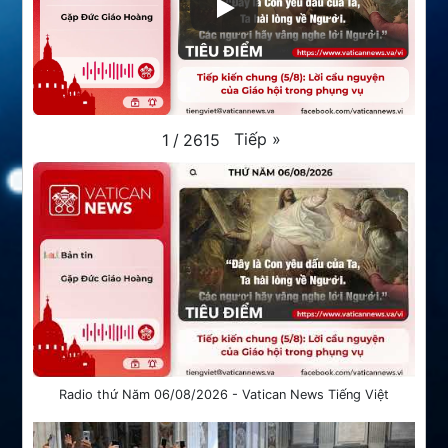
Tiếp
»
1
/
2615
Radio thứ Năm 06/08/2026 - Vatican News Tiếng Việt