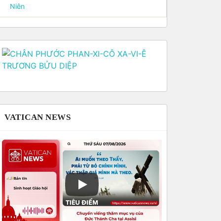
Niên
VATICAN NEWS