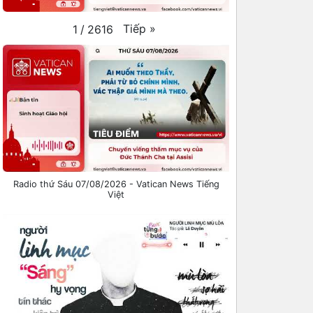
Tiếp
»
1
/
2616
Radio thứ Sáu 07/08/2026 - Vatican News Tiếng
Việt