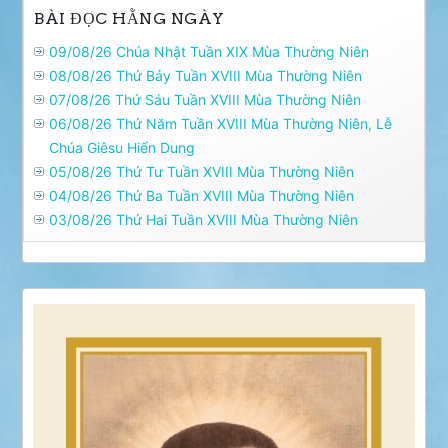
BÀI ĐỌC HẰNG NGÀY
09/08/26 Chúa Nhật Tuần XIX Mùa Thường Niên
08/08/26 Thứ Bảy Tuần XVIII Mùa Thường Niên
07/08/26 Thứ Sáu Tuần XVIII Mùa Thường Niên
06/08/26 Thứ Năm Tuần XVIII Mùa Thường Niên, Lễ
Chúa Giêsu Hiển Dung
05/08/26 Thứ Tư Tuần XVIII Mùa Thường Niên
04/08/26 Thứ Ba Tuần XVIII Mùa Thường Niên
03/08/26 Thứ Hai Tuần XVIII Mùa Thường Niên