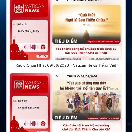
Radio Chúa Nhật 09/08/2026 - Vatican News Tiếng Việt