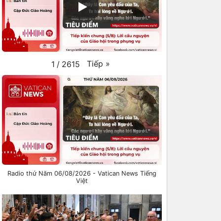
Tiếp
»
1
/
2615
Radio thứ Năm 06/08/2026 - Vatican News Tiếng
Việt