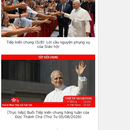
Tiếp kiến chung (5/8): Lời cầu nguyện phụng vụ
của Giáo hội
[Trực tiếp] Buổi Tiếp kiến chung hằng tuần của
Đức Thánh Cha (Thứ Tư 05/08/2026)