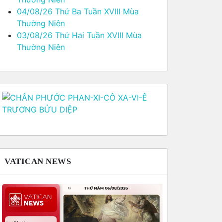
04/08/26 Thứ Ba Tuần XVIII Mùa
Thường Niên
03/08/26 Thứ Hai Tuần XVIII Mùa
Thường Niên
VATICAN NEWS