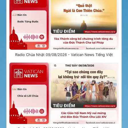
Radio Chúa Nhật 09/08/2026 - Vatican News Tiếng Việt