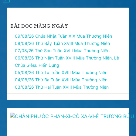
BÀI ĐỌC HẰNG NGÀY
09/08/26 Chúa Nhật Tuần XIX Mùa Thường Niên
08/08/26 Thứ Bảy Tuần XVIII Mùa Thường Niên
07/08/26 Thứ Sáu Tuần XVIII Mùa Thường Niên
06/08/26 Thứ Năm Tuần XVIII Mùa Thường Niên, Lễ
Chúa Giêsu Hiển Dung
05/08/26 Thứ Tư Tuần XVIII Mùa Thường Niên
04/08/26 Thứ Ba Tuần XVIII Mùa Thường Niên
03/08/26 Thứ Hai Tuần XVIII Mùa Thường Niên