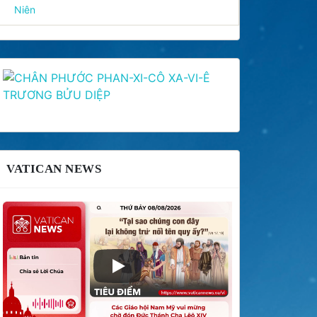
Niên
VATICAN NEWS