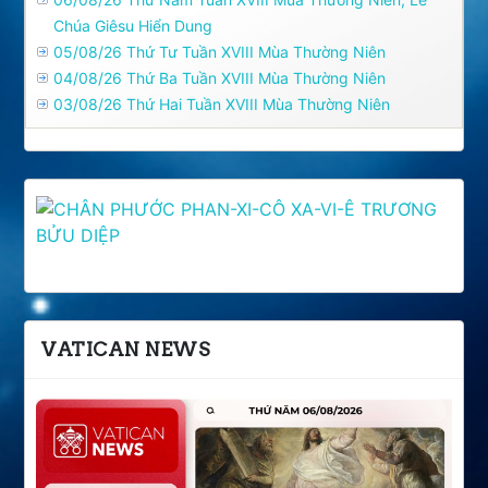
Chúa Giêsu Hiển Dung
05/08/26 Thứ Tư Tuần XVIII Mùa Thường Niên
04/08/26 Thứ Ba Tuần XVIII Mùa Thường Niên
03/08/26 Thứ Hai Tuần XVIII Mùa Thường Niên
VATICAN NEWS