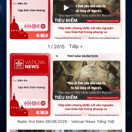
Tiếp
»
1
/
2615
Radio thứ Năm 06/08/2026 - Vatican News Tiếng Việt