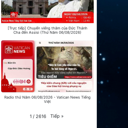
[Trực tiếp] Chuyến viếng thăm của Đức Thánh
Cha đến Assisi (Thứ Năm 06/08/2026)
Radio thứ Năm 06/08/2026 - Vatican News Tiếng
Việt
Tiếp
»
1
/
2616