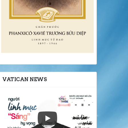
VATICAN NEWS