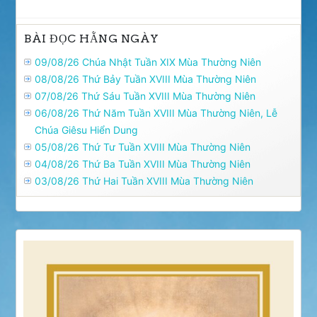
BÀI ĐỌC HẰNG NGÀY
09/08/26 Chúa Nhật Tuần XIX Mùa Thường Niên
08/08/26 Thứ Bảy Tuần XVIII Mùa Thường Niên
07/08/26 Thứ Sáu Tuần XVIII Mùa Thường Niên
06/08/26 Thứ Năm Tuần XVIII Mùa Thường Niên, Lễ
Chúa Giêsu Hiển Dung
05/08/26 Thứ Tư Tuần XVIII Mùa Thường Niên
04/08/26 Thứ Ba Tuần XVIII Mùa Thường Niên
03/08/26 Thứ Hai Tuần XVIII Mùa Thường Niên