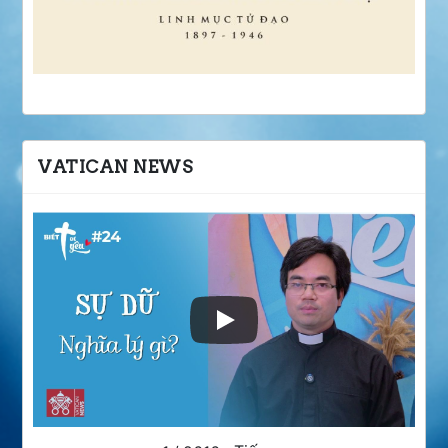
VATICAN NEWS