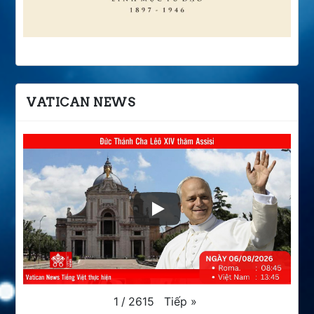
VATICAN NEWS
Tiếp
»
1
/
2615