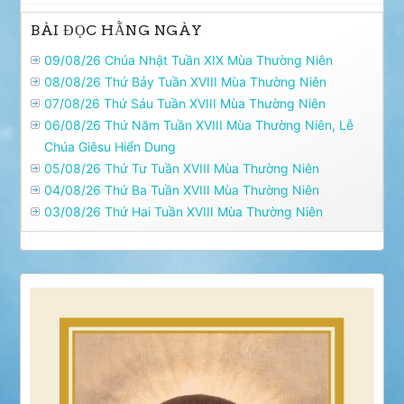
BÀI ĐỌC HẰNG NGÀY
09/08/26 Chúa Nhật Tuần XIX Mùa Thường Niên
08/08/26 Thứ Bảy Tuần XVIII Mùa Thường Niên
07/08/26 Thứ Sáu Tuần XVIII Mùa Thường Niên
06/08/26 Thứ Năm Tuần XVIII Mùa Thường Niên, Lễ
Chúa Giêsu Hiển Dung
05/08/26 Thứ Tư Tuần XVIII Mùa Thường Niên
04/08/26 Thứ Ba Tuần XVIII Mùa Thường Niên
03/08/26 Thứ Hai Tuần XVIII Mùa Thường Niên