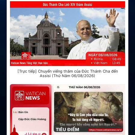
[Trực tiếp] Chuyến viếng thăm của Đức Thánh Cha đến
Assisi (Thứ Năm 06/08/2026)