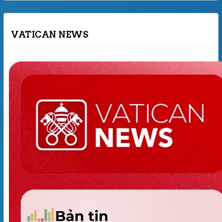
VATICAN NEWS