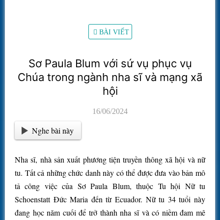
BÀI VIẾT
Sơ Paula Blum với sứ vụ phục vụ
Chúa trong ngành nha sĩ và mạng xã
hội
16/06/2024
Nghe bài này
Nha sĩ, nhà sản xuất phương tiện truyền thông xã hội và nữ
tu. Tất cả những chức danh này có thể được đưa vào bản mô
tả công việc của Sơ Paula Blum, thuộc Tu hội Nữ tu
Schoenstatt Đức Maria đến từ Ecuador. Nữ tu 34 tuổi này
đang học năm cuối để trở thành nha sĩ và có niềm đam mê