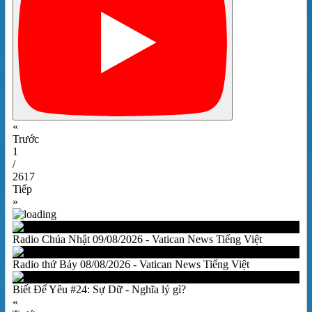
«
Trước
1
/
2617
Tiếp
»
Radio Chúa Nhật 09/08/2026 - Vatican News Tiếng Việt
Radio thứ Bảy 08/08/2026 - Vatican News Tiếng Việt
Biết Để Yêu #24: Sự Dữ - Nghĩa lý gì?
«