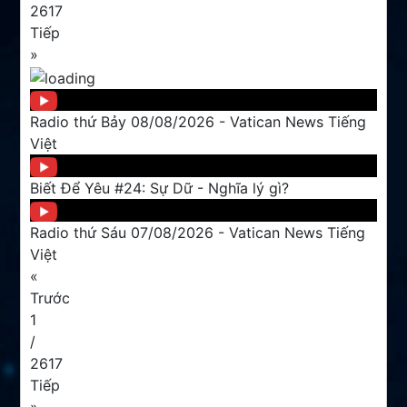
2617
Tiếp
»
Radio thứ Bảy 08/08/2026 - Vatican News Tiếng
Việt
Biết Để Yêu #24: Sự Dữ - Nghĩa lý gì?
Radio thứ Sáu 07/08/2026 - Vatican News Tiếng
Việt
«
Trước
1
/
2617
Tiếp