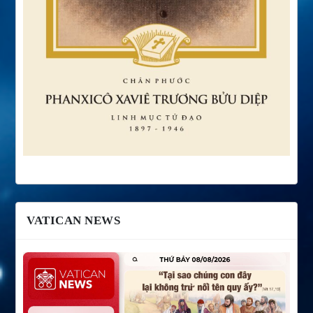
VATICAN NEWS