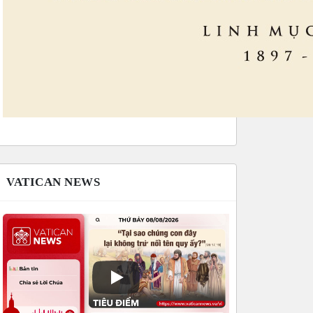
VATICAN NEWS