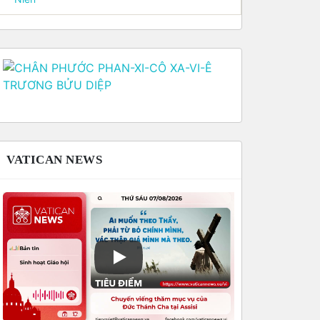
VATICAN NEWS