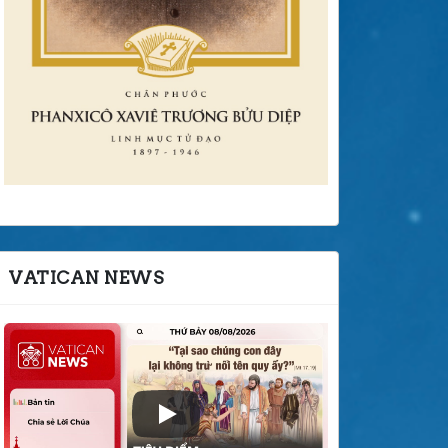
VATICAN NEWS