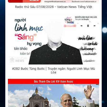
Radio thứ Sáu 07/08/2026 - Vatican News Tiếng Việt
#282 Bước Từng Bước | Truyện ngắn: Người Linh Mục Mù
Lòa