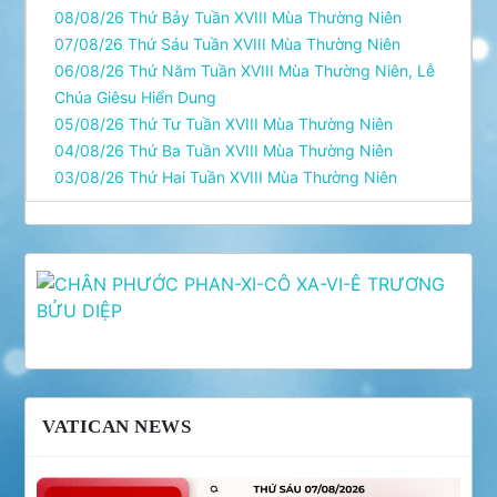
08/08/26 Thứ Bảy Tuần XVIII Mùa Thường Niên
07/08/26 Thứ Sáu Tuần XVIII Mùa Thường Niên
06/08/26 Thứ Năm Tuần XVIII Mùa Thường Niên, Lễ
Chúa Giêsu Hiển Dung
05/08/26 Thứ Tư Tuần XVIII Mùa Thường Niên
04/08/26 Thứ Ba Tuần XVIII Mùa Thường Niên
03/08/26 Thứ Hai Tuần XVIII Mùa Thường Niên
VATICAN NEWS