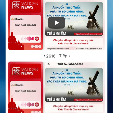
Tiếp
»
1
/
2616