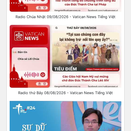
Radio Chúa Nhật 09/08/2026 - Vatican News Tiếng Việt
Radio thứ Bảy 08/08/2026 - Vatican News Tiếng Việt