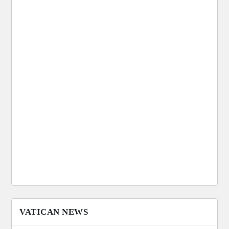
VATICAN NEWS