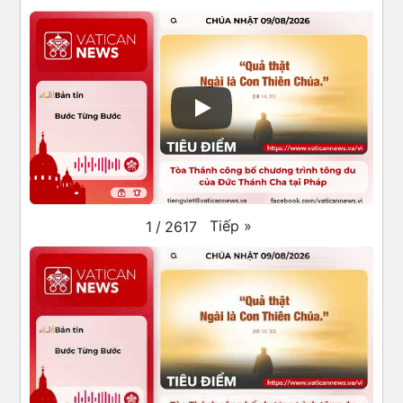
Tiếp
»
1
/
2617