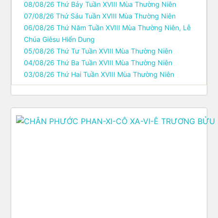
08/08/26 Thứ Bảy Tuần XVIII Mùa Thường Niên
07/08/26 Thứ Sáu Tuần XVIII Mùa Thường Niên
06/08/26 Thứ Năm Tuần XVIII Mùa Thường Niên, Lễ
Chúa Giêsu Hiển Dung
05/08/26 Thứ Tư Tuần XVIII Mùa Thường Niên
04/08/26 Thứ Ba Tuần XVIII Mùa Thường Niên
03/08/26 Thứ Hai Tuần XVIII Mùa Thường Niên